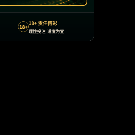
预选赛
中，有一场焦点
是团队的默