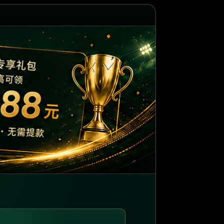
联系方式
关于我们
总结
注意力。对于热爱体育